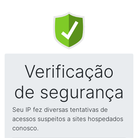
Verificação
de segurança
Seu IP fez diversas tentativas de
acessos suspeitos a sites hospedados
conosco.