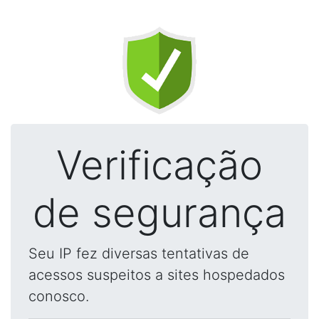
Verificação
de segurança
Seu IP fez diversas tentativas de
acessos suspeitos a sites hospedados
conosco.