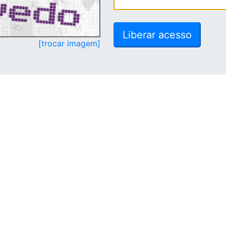
[trocar imagem]