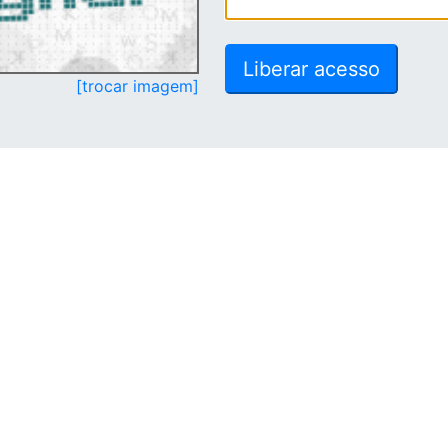
[trocar imagem]