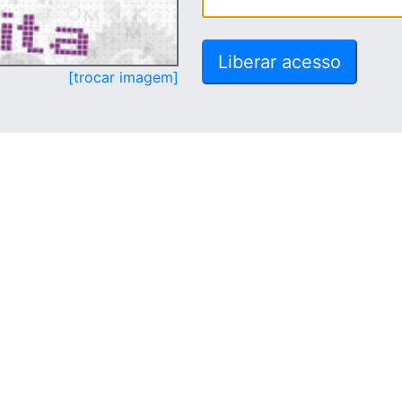
[trocar imagem]