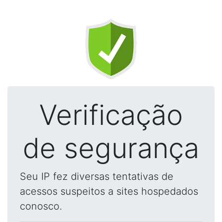
Verificação
de segurança
Seu IP fez diversas tentativas de
acessos suspeitos a sites hospedados
conosco.