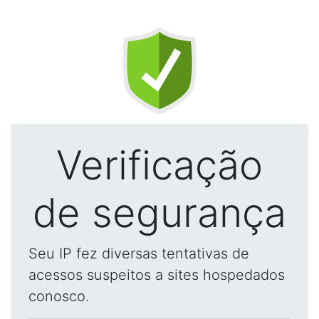
Verificação
de segurança
Seu IP fez diversas tentativas de
acessos suspeitos a sites hospedados
conosco.