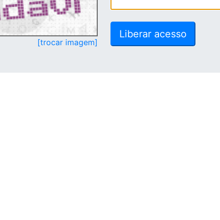
[trocar imagem]