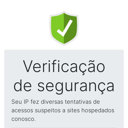
Verificação
de segurança
Seu IP fez diversas tentativas de
acessos suspeitos a sites hospedados
conosco.