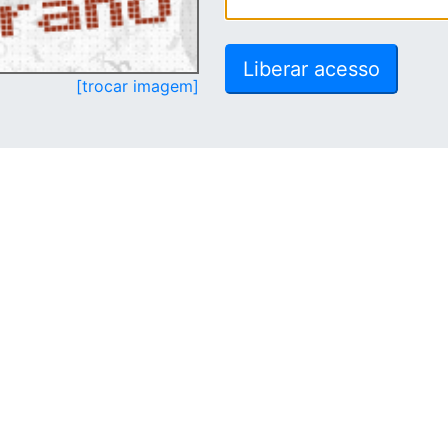
[trocar imagem]