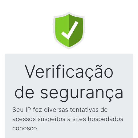
Verificação
de segurança
Seu IP fez diversas tentativas de
acessos suspeitos a sites hospedados
conosco.