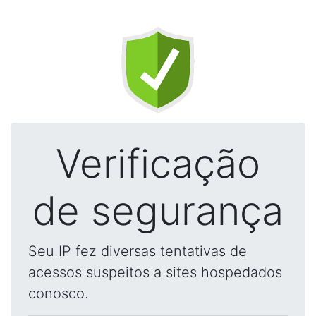
Verificação
de segurança
Seu IP fez diversas tentativas de
acessos suspeitos a sites hospedados
conosco.