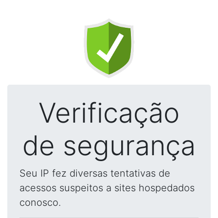
Verificação
de segurança
Seu IP fez diversas tentativas de
acessos suspeitos a sites hospedados
conosco.