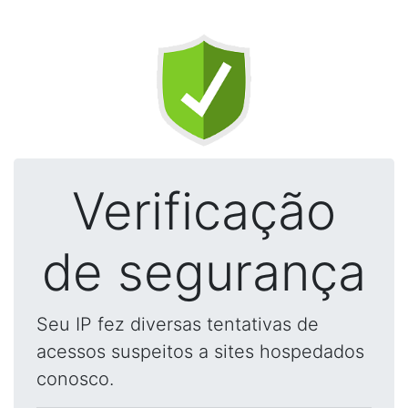
Verificação
de segurança
Seu IP fez diversas tentativas de
acessos suspeitos a sites hospedados
conosco.