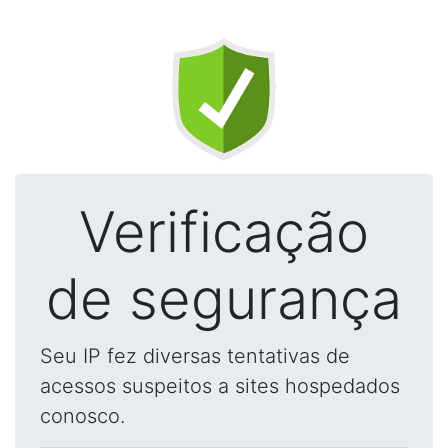
Verificação
de segurança
Seu IP fez diversas tentativas de
acessos suspeitos a sites hospedados
conosco.