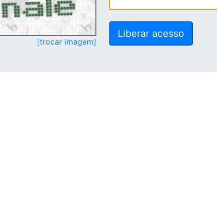
[trocar imagem]