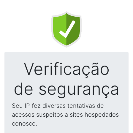
Verificação
de segurança
Seu IP fez diversas tentativas de
acessos suspeitos a sites hospedados
conosco.