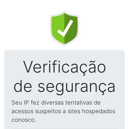
Verificação
de segurança
Seu IP fez diversas tentativas de
acessos suspeitos a sites hospedados
conosco.