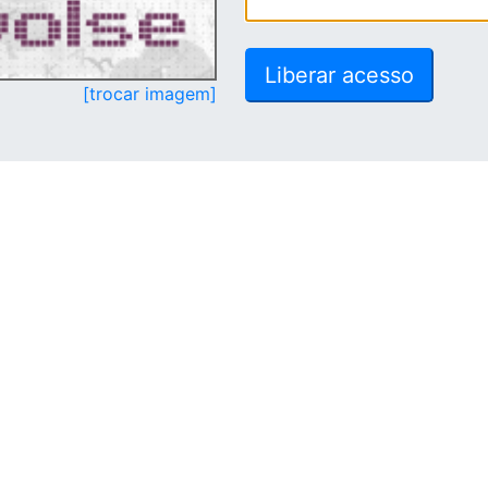
[trocar imagem]