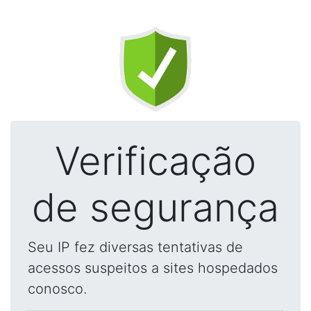
Verificação
de segurança
Seu IP fez diversas tentativas de
acessos suspeitos a sites hospedados
conosco.