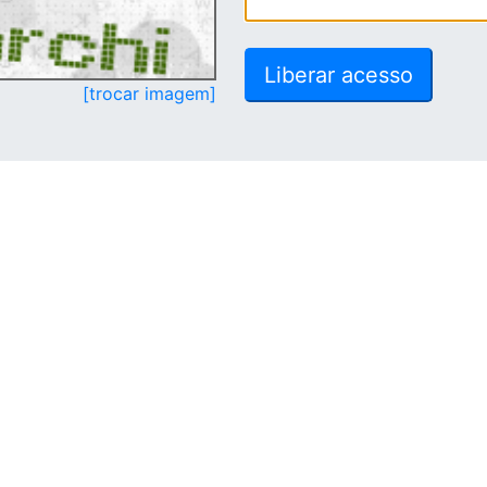
[trocar imagem]