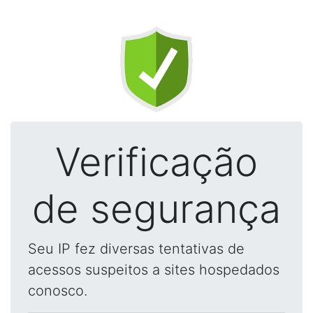
Verificação
de segurança
Seu IP fez diversas tentativas de
acessos suspeitos a sites hospedados
conosco.