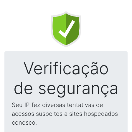
Verificação
de segurança
Seu IP fez diversas tentativas de
acessos suspeitos a sites hospedados
conosco.